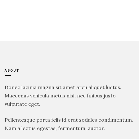
ABOUT
Donec lacinia magna sit amet arcu aliquet luctus.
Maecenas vehicula metus nisi, nec finibus justo
vulputate eget.
Pellentesque porta felis id erat sodales condimentum.
Nam a lectus egestas, fermentum, auctor.