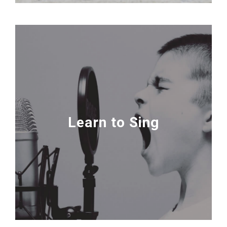
Learn to Sing