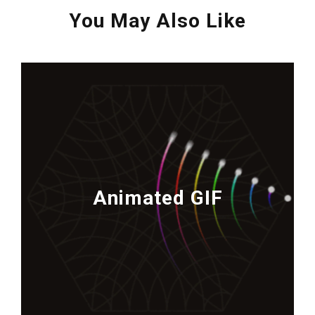
You May Also Like
Animated GIF