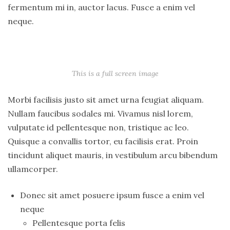
fermentum mi in, auctor lacus. Fusce a enim vel
neque.
This is a full screen image
Morbi facilisis justo sit amet urna feugiat aliquam.
Nullam faucibus sodales mi. Vivamus nisl lorem,
vulputate id pellentesque non, tristique ac leo.
Quisque a convallis tortor, eu facilisis erat. Proin
tincidunt aliquet mauris, in vestibulum arcu bibendum
ullamcorper.
Donec sit amet posuere ipsum fusce a enim vel
neque
Pellentesque porta felis