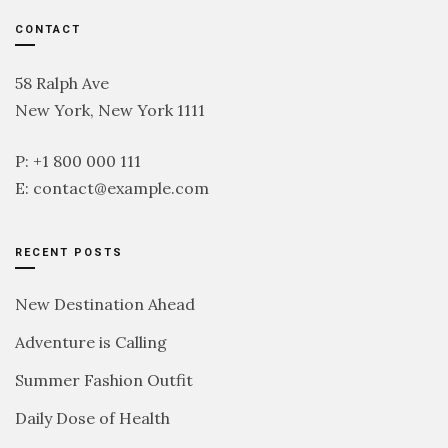
CONTACT
58 Ralph Ave
New York, New York 1111
P: +1 800 000 111
E:
contact@example.com
RECENT POSTS
New Destination Ahead
Adventure is Calling
Summer Fashion Outfit
Daily Dose of Health