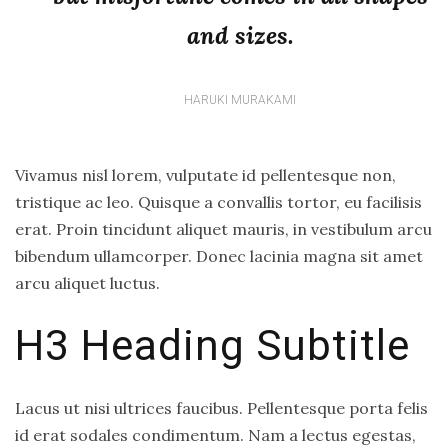
and sizes.
HARUKI MURAKAMI
Vivamus nisl lorem, vulputate id pellentesque non,
tristique ac leo. Quisque a convallis tortor, eu facilisis
erat. Proin tincidunt aliquet mauris, in vestibulum arcu
bibendum ullamcorper. Donec lacinia magna sit amet
arcu aliquet luctus.
H3 Heading Subtitle
Lacus ut nisi ultrices faucibus. Pellentesque porta felis
id erat sodales condimentum. Nam a lectus egestas,