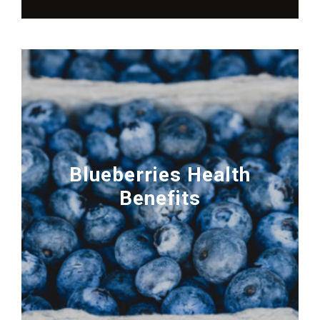
Blueberries Health
Benefits