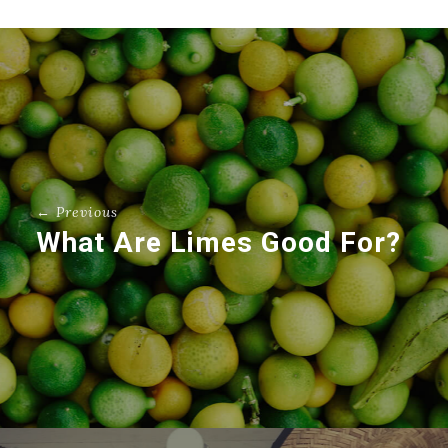
← Previous
What Are Limes Good For?