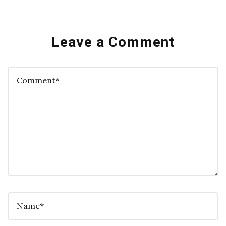
Leave a Comment