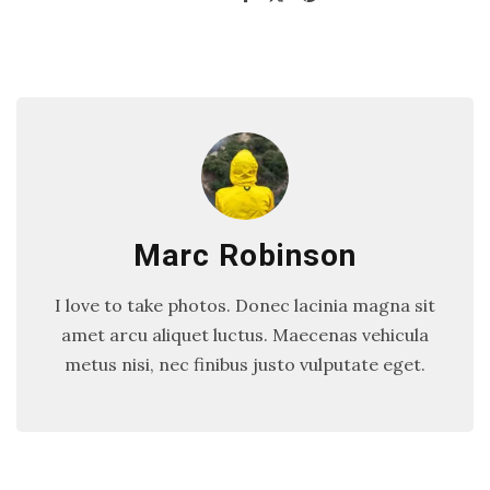
Marc Robinson
I love to take photos. Donec lacinia magna sit
amet arcu aliquet luctus. Maecenas vehicula
metus nisi, nec finibus justo vulputate eget.