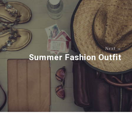
Next →
Summer Fashion Outfit